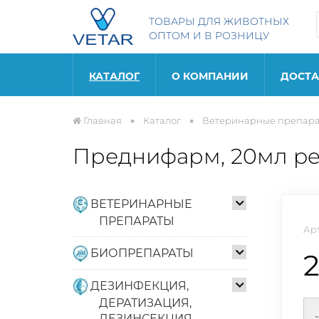
ТОВАРЫ ДЛЯ ЖИВОТНЫХ
ОПТОМ И В РОЗНИЦУ
КАТАЛОГ
О КОМПАНИИ
ДОСТА
главная
каталог
ветеринарные препар
Преднифарм, 20мл pe
ВЕТЕРИНАРНЫЕ
ПРЕПАРАТЫ
Ар
БИОПРЕПАРАТЫ
ДЕЗИНФЕКЦИЯ,
ДЕРАТИЗАЦИЯ,
-
ДЕЗИНСЕКЦИЯ