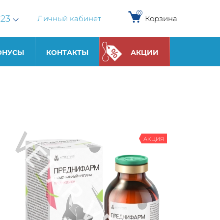
0
223
Личный кабинет
Корзина
ОНУСЫ
КОНТАКТЫ
АКЦИИ
АКЦИЯ